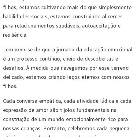
filhos, estamos cultivando mais do que simplesmente
habilidades sociais; estamos construindo alicerces
para relacionamentos saudáveis, autoaceitação e
resiliência.
Lembrem-se de que a jornada da educação emocional
é um processo contínuo, cheio de descobertas e
desafios. À medida que navegamos por esse terreno
delicado, estamos criando laços eternos com nossos
filhos.
Cada conversa empática, cada atividade lúdica e cada
expressão de amor são tijolos fundamentais na
construção de um mundo emocionalmente rico para
nossas crianças. Portanto, celebremos cada pequena