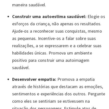
maneira saudável.
Construir uma autoestima saudável:
Elogie os
esforços da criança, não apenas os resultados.
Ajude-os a reconhecer suas conquistas, mesmo
as pequenas. Incentive-os a falar sobre suas
realizações, a se expressarem e a celebrar suas
habilidades únicas. Promova um ambiente
positivo para construir uma autoimagem
saudável.
Desenvolver empatia:
Promova a empatia
através de histórias que destacam as emoções,
sentimentos e experiências dos outros. Pergunte
como eles se sentiriam se estivessem na
situação dos personagens. Estimule atos de