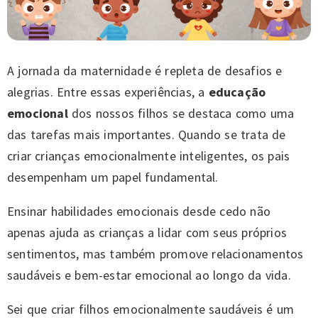
A jornada da maternidade é repleta de desafios e
alegrias. Entre essas experiências, a
educação
emocional
dos nossos filhos se destaca como uma
das tarefas mais importantes. Quando se trata de
criar crianças emocionalmente inteligentes, os pais
desempenham um papel fundamental.
Ensinar habilidades emocionais desde cedo não
apenas ajuda as crianças a lidar com seus próprios
sentimentos, mas também promove relacionamentos
saudáveis e bem-estar emocional ao longo da vida.
Sei que criar filhos emocionalmente saudáveis é um