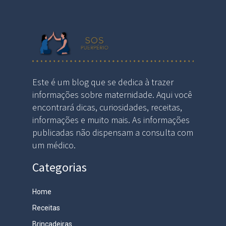
Este é um blog que se dedica à trazer
informações sobre maternidade. Aqui você
encontrará dicas, curiosidades, receitas,
informações e muito mais. As informações
publicadas não dispensam a consulta com
um médico.
Categorias
Home
Receitas
Brincadeiras