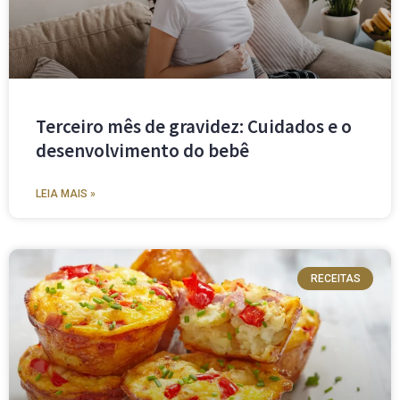
Terceiro mês de gravidez: Cuidados e o
desenvolvimento do bebê
LEIA MAIS »
RECEITAS