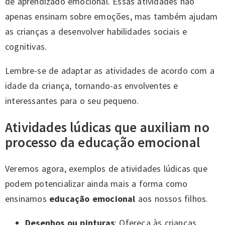
de aprendizado emocional. Essas atividades não
apenas ensinam sobre emoções, mas também ajudam
as crianças a desenvolver habilidades sociais e
cognitivas.
Lembre-se de adaptar as atividades de acordo com a
idade da criança, tornando-as envolventes e
interessantes para o seu pequeno.
Atividades lúdicas que auxiliam no
processo da educação emocional
Veremos agora, exemplos de atividades lúdicas que
podem potencializar ainda mais a forma como
ensinamos
educação emocional
aos nossos filhos.
Desenhos ou pinturas
: Ofereça às crianças