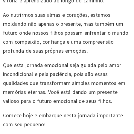
vitória e aprendizado ao longo do caminho.
Ao nutrirmos suas almas e corações, estamos
moldando não apenas o presente, mas também um
futuro onde nossos filhos possam enfrentar o mundo
com compaixão, confiança e uma compreensão
profunda de suas próprias emoções.
Que esta jornada emocional seja guiada pelo amor
incondicional e pela paciência, pois são essas
qualidades que transformam simples momentos em
memórias eternas. Você está dando um presente
valioso para o futuro emocional de seus filhos.
Comece hoje e embarque nesta jornada importante
com seu pequeno!