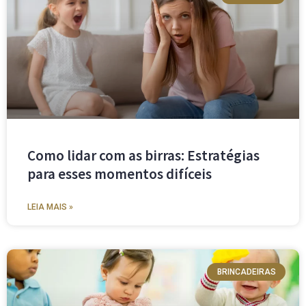
Como lidar com as birras: Estratégias
para esses momentos difíceis
LEIA MAIS »
BRINCADEIRAS