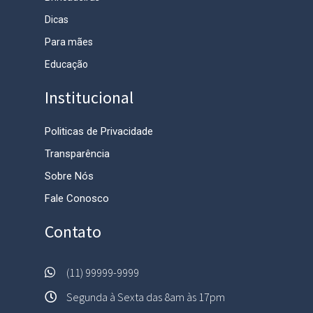
Dicas
Para mães
Educação
Institucional
Politicas de Privacidade
Transparência
Sobre Nós
Fale Conosco
Contato
(11) 99999-9999
Segunda à Sexta das 8am às 17pm