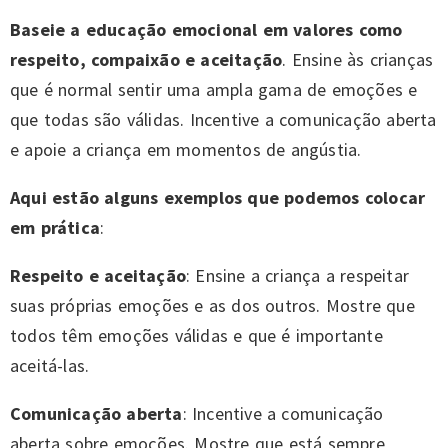
Baseie a educação emocional em valores como
respeito, compaixão e aceitação
. Ensine às crianças
que é normal sentir uma ampla gama de emoções e
que todas são válidas. Incentive a comunicação aberta
e apoie a criança em momentos de angústia.
Aqui estão alguns exemplos que podemos colocar
em prática
:
Respeito e aceitação
: Ensine a criança a respeitar
suas próprias emoções e as dos outros. Mostre que
todos têm emoções válidas e que é importante
aceitá-las.
Comunicação aberta
: Incentive a comunicação
aberta sobre emoções. Mostre que está sempre