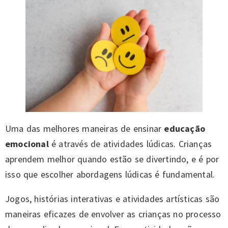
Uma das melhores maneiras de ensinar
educação
emocional
é através de atividades lúdicas. Crianças
aprendem melhor quando estão se divertindo, e é por
isso que escolher abordagens lúdicas é fundamental.
Jogos, histórias interativas e atividades artísticas são
maneiras eficazes de envolver as crianças no processo