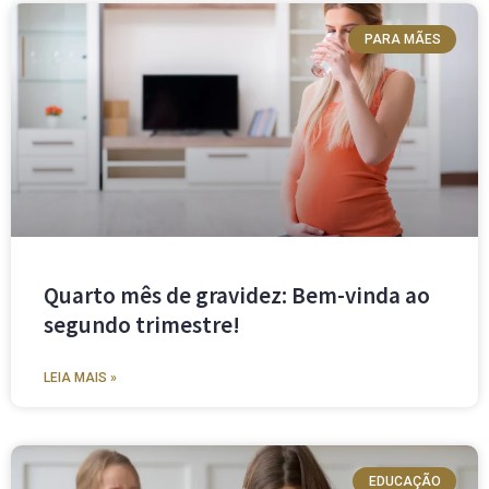
PARA MÃES
Quarto mês de gravidez: Bem-vinda ao
segundo trimestre!
LEIA MAIS »
EDUCAÇÃO