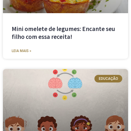
Mini omelete de legumes: Encante seu
filho com essa receita!
LEIA MAIS »
EDUCAÇÃO