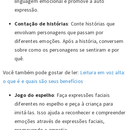
linguagem emocional e promove a auto
expressão.
Contação de histórias
: Conte histórias que
envolvam personagens que passam por
diferentes emoções. Após a história, conversem
sobre como os personagens se sentiram e por
quê.
Você também pode gostar de ler:
Leitura em voz alta:
o que é e quais são seus benefícios
Jogo do espelho
: Faça expressões faciais
diferentes no espelho e peça à criança para
imitá-las. Isso ajuda a reconhecer e compreender
emoções através de expressões faciais,
promovendo a empatia.