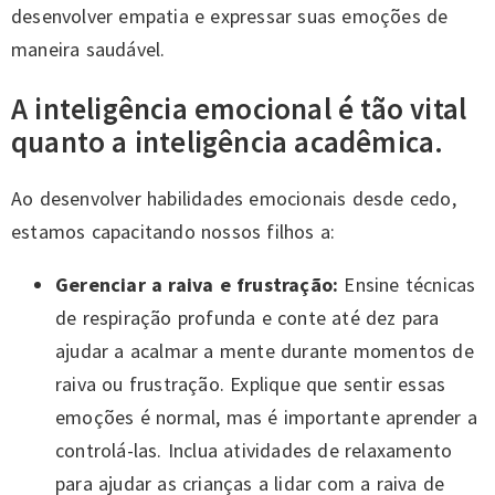
desenvolver empatia e expressar suas emoções de
maneira saudável.
A inteligência emocional é tão vital
quanto a inteligência acadêmica.
Ao desenvolver habilidades emocionais desde cedo,
estamos capacitando nossos filhos a:
Gerenciar a raiva e frustração:
Ensine técnicas
de respiração profunda e conte até dez para
ajudar a acalmar a mente durante momentos de
raiva ou frustração. Explique que sentir essas
emoções é normal, mas é importante aprender a
controlá-las. Inclua atividades de relaxamento
para ajudar as crianças a lidar com a raiva de