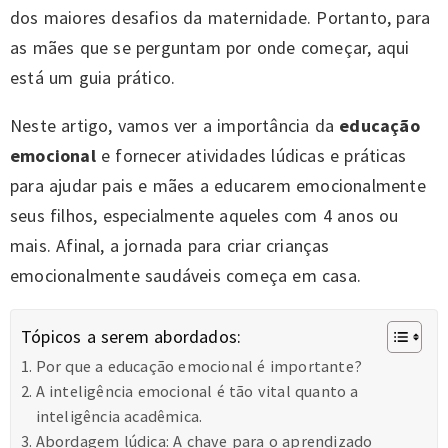
dos maiores desafios da maternidade. Portanto, para
as mães que se perguntam por onde começar, aqui
está um guia prático.
Neste artigo, vamos ver a importância da
educação
emocional
e fornecer atividades lúdicas e práticas
para ajudar pais e mães a educarem emocionalmente
seus filhos, especialmente aqueles com 4 anos ou
mais. Afinal, a jornada para criar crianças
emocionalmente saudáveis começa em casa.
Tópicos a serem abordados:
Por que a educação emocional é importante?
A inteligência emocional é tão vital quanto a
inteligência acadêmica.
Abordagem lúdica: A chave para o aprendizado