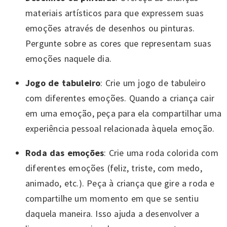
materiais
artísticos para que expressem suas
emoções através de desenhos ou pinturas.
Pergunte sobre as cores que representam suas
emoções naquele dia.
Jogo de tabuleiro
: Crie um jogo de tabuleiro
com diferentes emoções. Quando a criança cair
em uma emoção, peça para ela compartilhar uma
experiência pessoal relacionada àquela emoção.
Roda das emoções
: Crie uma roda colorida com
diferentes emoções (feliz, triste, com medo,
animado, etc.). Peça à criança que gire a roda e
compartilhe um momento em que se sentiu
daquela maneira. Isso ajuda a desenvolver a