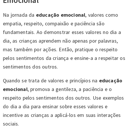
Emocional
Na jornada da
educação emocional
, valores como
empatia, respeito, compaixão e paciência são
fundamentais. Ao demonstrar esses valores no dia a
dia, as crianças aprendem não apenas por palavras,
mas também por ações. Então, pratique o respeito
pelos sentimentos da criança e ensine-a a respeitar os
sentimentos dos outros.
Quando se trata de valores e princípios na
educação
emocional
, promova a gentileza, a paciência e o
respeito pelos sentimentos dos outros. Use exemplos
do dia a dia para ensinar sobre esses valores e
incentive as crianças a aplicá-los em suas interações
sociais.