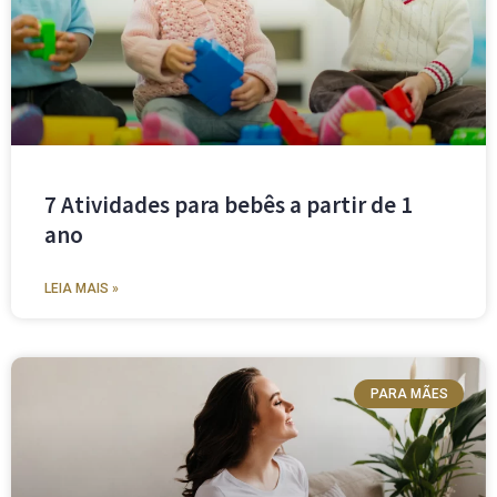
7 Atividades para bebês a partir de 1
ano
LEIA MAIS »
PARA MÃES