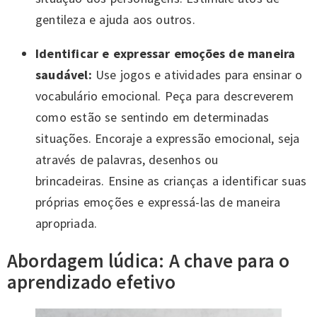
gentileza e ajuda aos outros.
Identificar e expressar emoções de maneira
saudável:
Use jogos e atividades para ensinar o
vocabulário emocional. Peça para descreverem
como estão se sentindo em determinadas
situações. Encoraje a expressão emocional, seja
através de palavras, desenhos ou
brincadeiras. Ensine as crianças a identificar suas
próprias emoções e expressá-las de maneira
apropriada.
Abordagem lúdica: A chave para o
aprendizado efetivo