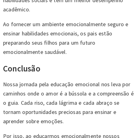
habilidades sociais e têm um melhor desempenho
acadêmico.
Ao fornecer um ambiente emocionalmente seguro e
ensinar habilidades emocionais, os pais estão
preparando seus filhos para um futuro
emocionalmente saudável.
Conclusão
Nossa jornada pela educação emocional nos leva por
caminhos onde o amor é a bússola e a compreensão é
o guia. Cada riso, cada lágrima e cada abraço se
tornam oportunidades preciosas para ensinar e
aprender sobre emoções.
Por isso, ao educarmos emocionalmente nossos