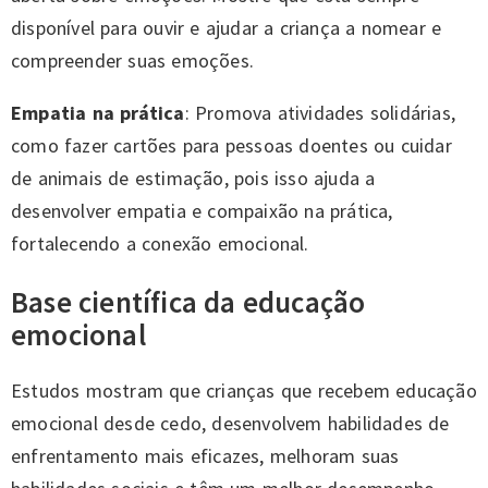
disponível para ouvir e ajudar a criança a nomear e
compreender suas emoções.
Empatia na prática
: Promova atividades solidárias,
como fazer cartões para pessoas doentes ou cuidar
de animais de estimação, pois isso ajuda a
desenvolver empatia e compaixão na prática,
fortalecendo a conexão emocional.
Base científica da educação
emocional
Estudos mostram que crianças que recebem educação
emocional desde cedo, desenvolvem habilidades de
enfrentamento mais eficazes, melhoram suas