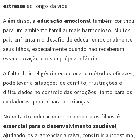
estresse
ao longo da vida.
Além disso, a
educação emocional
também contribui
para um ambiente familiar mais harmonioso. Muitos
pais enfrentam o desafio de educar emocionalmente
seus filhos, especialmente quando não receberam
essa educação em sua própria infância.
A falta de inteligência emocional e métodos eficazes,
pode levar a situações de conflito, frustrações e
dificuldades no controle das emoções, tanto para os
cuidadores quanto para as crianças.
No entanto, educar emocionalmente os filhos
é
essencial para o desenvolvimento saudável
,
ajudando-os a gerenciar a raiva, construir autoestima,