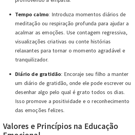
Tempo calmo
: Introduza momentos diários de
meditação ou respiração profunda para ajudar a
acalmar as emoções. Use contagem regressiva,
visualizações criativas ou conte histórias
relaxantes para tornar o momento agradável e
tranquilizador.
Diário de gratidão
: Encoraje seu filho a manter
um diário de gratidão, onde ele pode escrever ou
desenhar algo pelo qual é grato todos os dias.
Isso promove a positividade e o reconhecimento
das emoções felizes.
Valores e Princípios na Educação