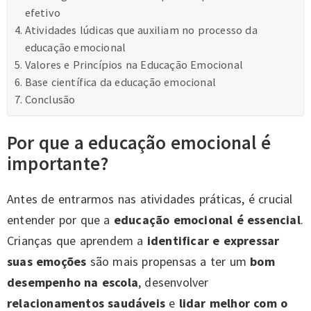
efetivo
Atividades lúdicas que auxiliam no processo da
educação emocional
Valores e Princípios na Educação Emocional
Base científica da educação emocional
Conclusão
Por que a educação emocional é
importante?
Antes de entrarmos nas atividades práticas, é crucial
entender por que a
educação emocional é essencial
.
Crianças que aprendem a
identificar e expressar
suas emoções
são mais propensas a ter um
bom
desempenho na escola
, desenvolver
relacionamentos saudáveis
e
lidar melhor com o